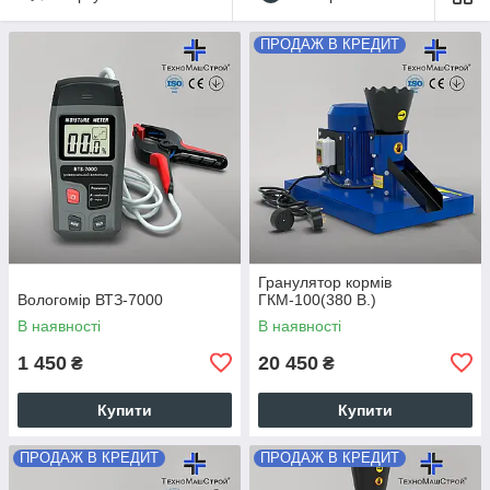
ПРОДАЖ В КРЕДИТ
Гранулятор кормів
Вологомір ВТЗ-7000
ГКМ-100(380 В.)
В наявності
В наявності
1 450
20 450
₴
₴
Купити
Купити
ПРОДАЖ В КРЕДИТ
ПРОДАЖ В КРЕДИТ