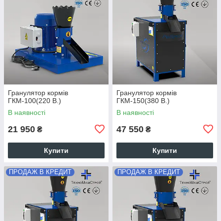
Гранулятор кормів
Гранулятор кормів
ГКМ-100(220 В.)
ГКМ-150(380 В.)
В наявності
В наявності
21 950
47 550
₴
₴
Купити
Купити
ПРОДАЖ В КРЕДИТ
ПРОДАЖ В КРЕДИТ