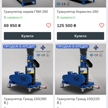
Гранулятор кормів ГКМ-260
Гранулятор Кормотех-260
В наявності
В наявності
69 950
125 500
₴
₴
Купити
Купити
ПРОДАЖ В КРЕДИТ
ПРОДАЖ В КРЕДИТ
Гранулятор Гранд-150(380
Гранулятор Гранд-150(220
В.)
В.)