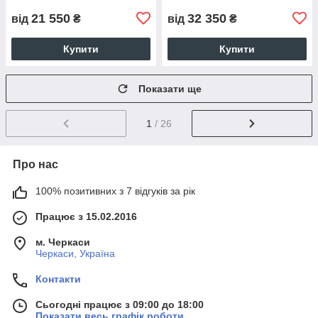
21 550
32 350
від
₴
від
₴
Купити
Купити
Показати ще
1
/ 26
Про нас
100% позитивних з 7 відгуків за рік
Працює з 15.02.2016
м. Черкаси
Черкаси, Україна
Контакти
Сьогодні працює з 09:00 до 18:00
Показати весь графік роботи