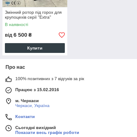
Змінний ротор під горох для
крупоцехів серії "Extra"
В наявності
6 500
від
₴
Купити
Про нас
100% позитивних з 7 відгуків за рік
Працює з 15.02.2016
м. Черкаси
Черкаси, Україна
Контакти
Сьогодні вихідний
Показати весь графік роботи