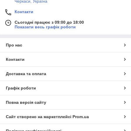
Черкаси, Україна
Контакти
Сьогодні працює з 09:00 до 18:00
Показати весь графік роботи
Про нас
Контакти
Доставка та оплата
Графік роботи
Повна версія сайту
Сайт створено на маркетплейсі
Prom.ua