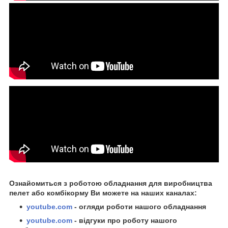
Ознайомиться з роботою обладнання для виробництва
пелет або комбікорму Ви можете на наших каналах:
youtube.com
- огляди роботи нашого обладнання
youtube.com
- відгуки про роботу нашого