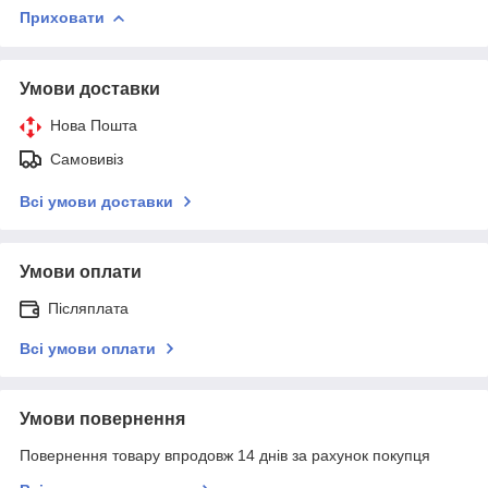
Приховати
Умови доставки
Нова Пошта
Самовивіз
Всі умови доставки
Умови оплати
Післяплата
Всі умови оплати
Умови повернення
Повернення товару впродовж 14 днів за рахунок покупця