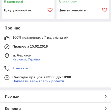
В наявності
В наявності
Ціну уточнюйте
Ціну уточнюйте
Про нас
100% позитивних з 7 відгуків за рік
Працює з 15.02.2016
м. Черкаси
Черкаси, Україна
Контакти
Сьогодні працює з 09:00 до 18:00
Показати весь графік роботи
Про нас
Контакти