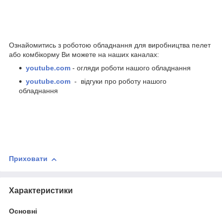
Ознайомитись з роботою обладнання для виробництва пелет
або комбікорму Ви можете на наших каналах:
youtube.com
- огляди роботи нашого обладнання
youtube.com
- відгуки про роботу нашого
обладнання
Приховати
Характеристики
Основні