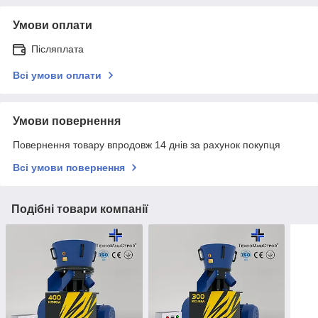
Умови оплати
Післяплата
Всі умови оплати
Умови повернення
Повернення товару впродовж 14 днів за рахунок покупця
Всі умови повернення
Подібні товари компанії