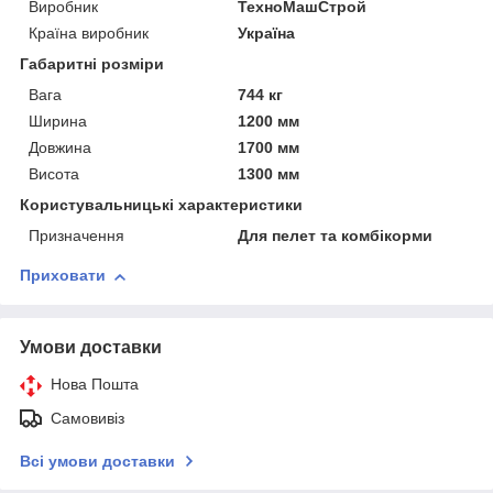
Виробник
ТехноМашСтрой
Країна виробник
Україна
Габаритні розміри
Вага
744 кг
Ширина
1200 мм
Довжина
1700 мм
Висота
1300 мм
Користувальницькі характеристики
Призначення
Для пелет та комбікорми
Приховати
Умови доставки
Нова Пошта
Самовивіз
Всі умови доставки