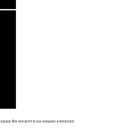
орму Ви можете на наших каналах: