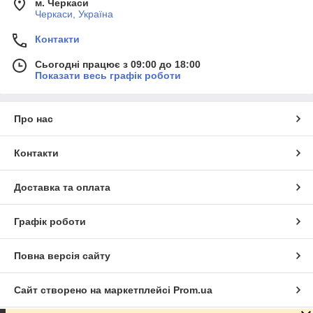
м. Черкаси
Черкаси, Україна
Контакти
Сьогодні працює з 09:00 до 18:00
Показати весь графік роботи
Про нас
Контакти
Доставка та оплата
Графік роботи
Повна версія сайту
Сайт створено на маркетплейсі
Prom.ua