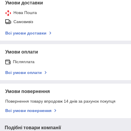
Умови доставки
Нова Пошта
Самовивіз
Всі умови доставки
Умови оплати
Післяплата
Всі умови оплати
Умови повернення
Повернення товару впродовж 14 днів за рахунок покупця
Всі умови повернення
Подібні товари компанії