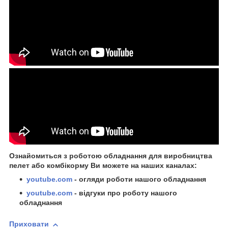
Ознайомиться з роботою обладнання для виробництва
пелет або комбікорму Ви можете на наших каналах:
youtube.com
- огляди роботи нашого обладнання
youtube.com
- відгуки про роботу нашого
обладнання
Приховати