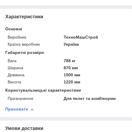
Характеристики
Основні
Виробник
ТехноМашСтрой
Країна виробник
Україна
Габаритні розміри
Вага
788 кг
Ширина
870 мм
Довжина
1500 мм
Висота
1220 мм
Користувальницькі характеристики
Призначення
Для пелет та комбікорми
Приховати
Умови доставки