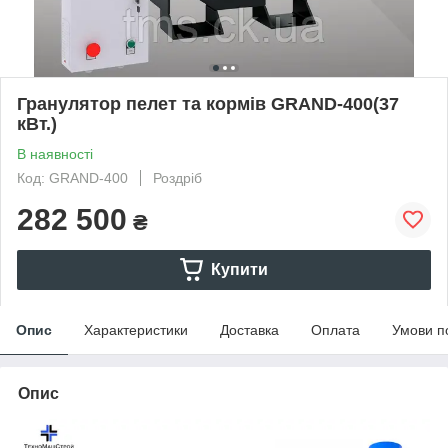
Гранулятор пелет та кормів GRAND-400(37
кВт.)
В наявності
Код: GRAND-400
Роздріб
282 500
₴
Купити
Опис
Характеристики
Доставка
Оплата
Умови п
Опис