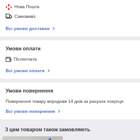
Нова Пошта
Самовивіз
Всі умови доставки
Умови оплати
Післяплата
Всі умови оплати
Умови повернення
Повернення товару впродовж 14 днів за рахунок покупця
Всі умови повернення
З цим товаром також замовляють