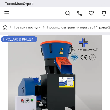
ТехноМашСтрой
Товари і послуги
Промислові гранулятори серії "Гранд-
ПРОДАЖ В КРЕДИТ