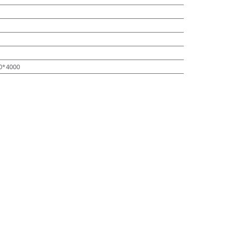
0*4000