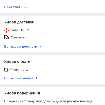
Приховати
Умови доставки
Нова Пошта
Самовивіз
Всі умови доставки
Умови оплати
Післяплата
Всі умови оплати
Умови повернення
Повернення товару впродовж 14 днів за рахунок покупця