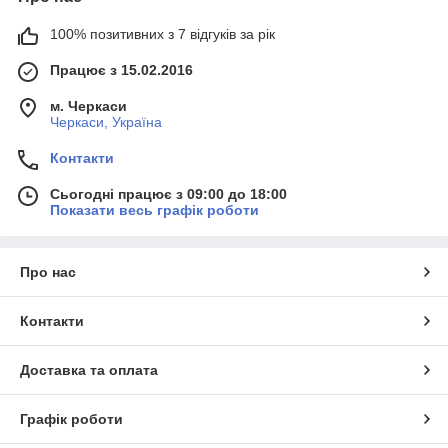
100% позитивних з 7 відгуків за рік
Працює з 15.02.2016
м. Черкаси
Черкаси, Україна
Контакти
Сьогодні працює з 09:00 до 18:00
Показати весь графік роботи
Про нас
Контакти
Доставка та оплата
Графік роботи