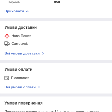
Ширина
850
Приховати
Умови доставки
Нова Пошта
Самовивіз
Всі умови доставки
Умови оплати
Післяплата
Всі умови оплати
Умови повернення
Повернення товару впродовж 14 днів за рахунок покупця