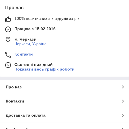
Про нас
100% позитивних з 7 відгуків за рік
Працює з 15.02.2016
м. Черкаси
Черкаси, Україна
Контакти
Сьогодні вихідний
Показати весь графік роботи
Про нас
Контакти
Доставка та оплата