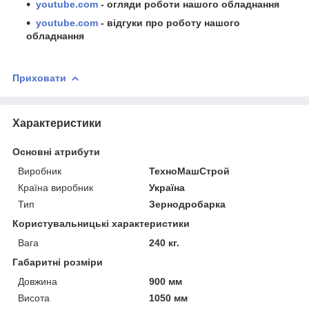
youtube.com
- огляди роботи нашого обладнання
youtube.com
- відгуки про роботу нашого
обладнання
Приховати
Характеристики
Основні атрибути
Виробник
ТехноМашСтрой
Країна виробник
Україна
Тип
Зернодробарка
Користувальницькі характеристики
Вага
240 кг.
Габаритні розміри
Довжина
900 мм
Висота
1050 мм