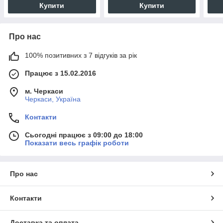
Купити
Купити
Про нас
100% позитивних з 7 відгуків за рік
Працює з 15.02.2016
м. Черкаси
Черкаси, Україна
Контакти
Сьогодні працює з 09:00 до 18:00
Показати весь графік роботи
Про нас
Контакти
Доставка та оплата