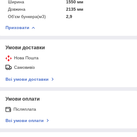
Ширина
1550 мм
Довжина
2135 мм
Об'єм бункера(м3)
2,9
Приховати
Умови доставки
Нова Пошта
Самовивіз
Всі умови доставки
Умови оплати
Післяплата
Всі умови оплати