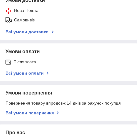
Умови доставки
Нова Пошта
Самовивіз
Всі умови доставки
Умови оплати
Післяплата
Всі умови оплати
Умови повернення
Повернення товару впродовж 14 днів за рахунок покупця
Всі умови повернення
Про нас