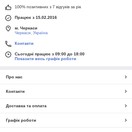
100% позитивних з 7 відгуків за рік
Працює з 15.02.2016
м. Черкаси
Черкаси, Україна
Контакти
Сьогодні працює з 09:00 до 18:00
Показати весь графік роботи
Про нас
Контакти
Доставка та оплата
Графік роботи