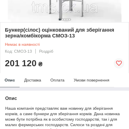
Бункер(сілос) оцінкований для зберігання
зерна/комбікорма СМОЗ-13
Немає в наявності
Код: СМОЗ-13
Роздріб
201 120
₴
Опис
Доставка
Оплата
Умови повернення
Опис
Наша компанія представляє вам новинку для зберігання
кормів, а саме бункери для зберігання кормів. Дана новинка
може бути потрібна як в особистому господарстві, так і для
малих фермерських господарств. Силоси та роздачі для