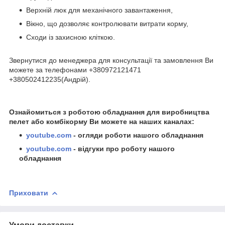
Верхній люк для механічного завантаження,
Вікно, що дозволяє контролювати витрати корму,
Сходи із захисною кліткою.
Звернутися до менеджера для консультації та замовлення Ви
можете за телефонами +380972121471
+380502412235(Андрій).
Ознайомиться з роботою обладнання для виробництва
пелет або комбікорму Ви можете на наших каналах:
youtube.com
- огляди роботи нашого обладнання
youtube.com
- відгуки про роботу нашого
обладнання
Приховати