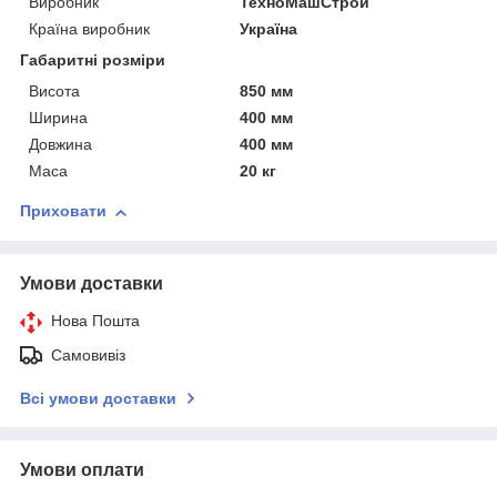
Виробник
ТехноМашСтрой
Країна виробник
Україна
Габаритні розміри
Висота
850 мм
Ширина
400 мм
Довжина
400 мм
Маса
20 кг
Приховати
Умови доставки
Нова Пошта
Самовивіз
Всі умови доставки
Умови оплати