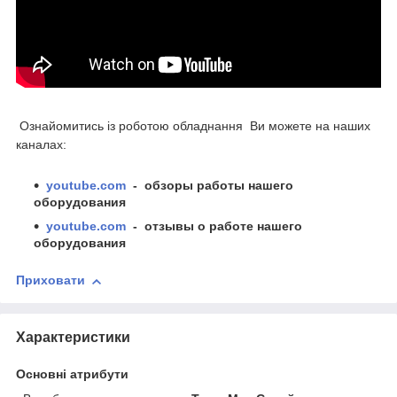
Ознайомитись із роботою обладнання Ви можете на наших
каналах:
youtube.com
- обзоры работы нашего
оборудования
youtube.com
- отзывы о работе нашего
оборудования
Приховати
Характеристики
Основні атрибути