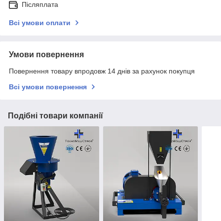
Післяплата
Всі умови оплати
Умови повернення
Повернення товару впродовж 14 днів за рахунок покупця
Всі умови повернення
Подібні товари компанії