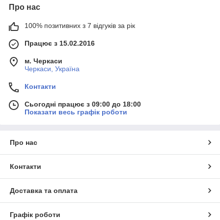
Про нас
100% позитивних з 7 відгуків за рік
Працює з 15.02.2016
м. Черкаси
Черкаси, Україна
Контакти
Сьогодні працює з 09:00 до 18:00
Показати весь графік роботи
Про нас
Контакти
Доставка та оплата
Графік роботи