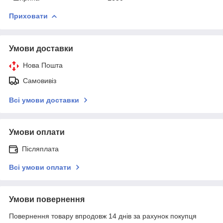
Приховати
Умови доставки
Нова Пошта
Самовивіз
Всі умови доставки
Умови оплати
Післяплата
Всі умови оплати
Умови повернення
Повернення товару впродовж 14 днів за рахунок покупця