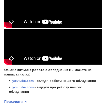
Ознайомиться з роботою обладнання Ви можете на
наших каналах:
youtube.com
- огляди роботи нашого обладнання
youtube.com
- відгуки про роботу нашого
обладнання
Приховати