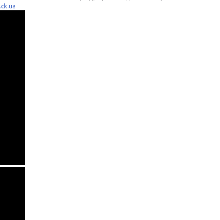
.ck.ua