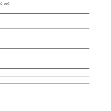
Строй