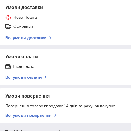
Умови доставки
Нова Пошта
Самовивіз
Всі умови доставки
Умови оплати
Післяплата
Всі умови оплати
Умови повернення
Повернення товару впродовж 14 днів за рахунок покупця
Всі умови повернення