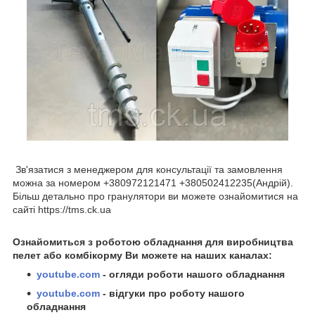
Зв'язатися з менеджером для консультації та замовлення
можна за номером +380972121471 +380502412235(Андрій).
Більш детально про гранулятори ви можете ознайомитися на
сайті https://tms.ck.ua
Ознайомиться з роботою обладнання для виробництва
пелет або комбікорму Ви можете на наших каналах:
youtube.com
- огляди роботи нашого обладнання
youtube.com
- відгуки про роботу нашого
обладнання