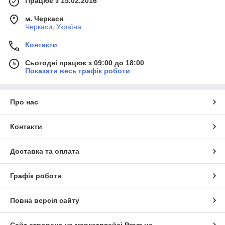
Працює з 15.02.2016
м. Черкаси
Черкаси, Україна
Контакти
Сьогодні працює з 09:00 до 18:00
Показати весь графік роботи
Про нас
Контакти
Доставка та оплата
Графік роботи
Повна версія сайту
Сайт створено на маркетплейсі
Prom.ua