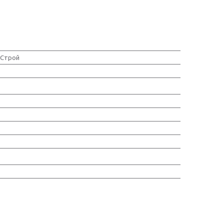
Строй