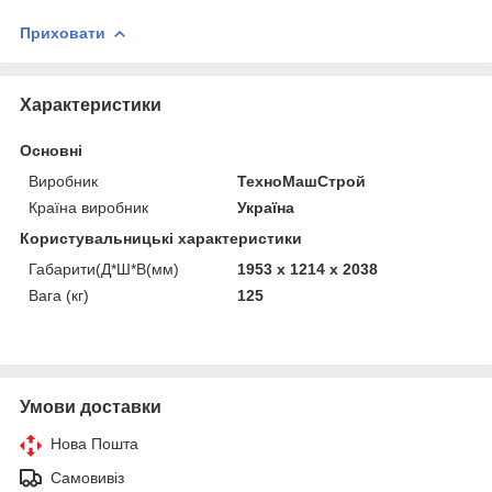
Приховати
Характеристики
Основні
Виробник
ТехноМашСтрой
Країна виробник
Україна
Користувальницькі характеристики
Габарити(Д*Ш*В(мм)
1953 х 1214 х 2038
Вага (кг)
125
Умови доставки
Нова Пошта
Самовивіз