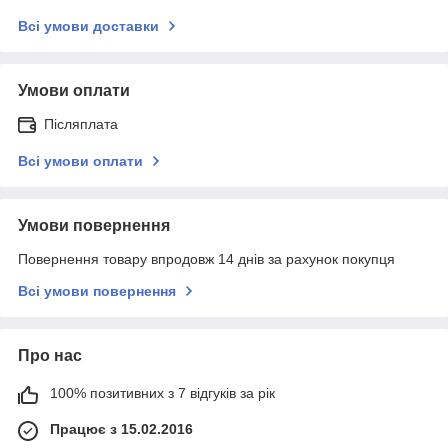
Всі умови доставки
Умови оплати
Післяплата
Всі умови оплати
Умови повернення
Повернення товару впродовж 14 днів за рахунок покупця
Всі умови повернення
Про нас
100% позитивних з 7 відгуків за рік
Працює з 15.02.2016