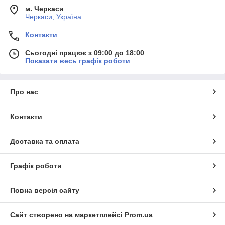
м. Черкаси
Черкаси, Україна
Контакти
Сьогодні працює з 09:00 до 18:00
Показати весь графік роботи
Про нас
Контакти
Доставка та оплата
Графік роботи
Повна версія сайту
Сайт створено на маркетплейсі
Prom.ua