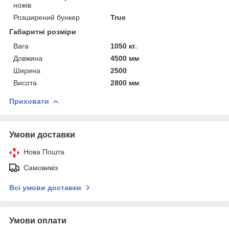
ножів
Розширений бункер
True
Габаритні розміри
Вага
1050 кг.
Довжина
4500 мм
Ширина
2500
Висота
2800 мм
Приховати
Умови доставки
Нова Пошта
Самовивіз
Всі умови доставки
Умови оплати