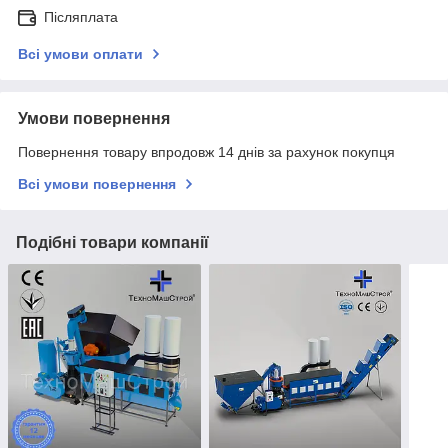
Післяплата
Всі умови оплати
Умови повернення
Повернення товару впродовж 14 днів за рахунок покупця
Всі умови повернення
Подібні товари компанії