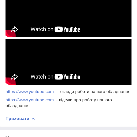
https://www.youtube.com
- огляди роботи нашого обладнання
https://www.youtube.com
- відгуки про роботу нашого
обладнання
Приховати