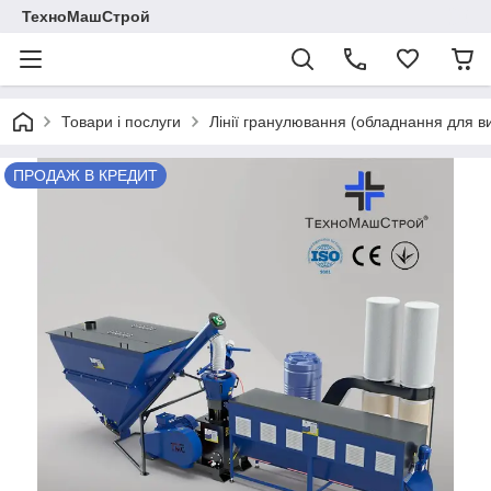
ТехноМашСтрой
Товари і послуги
Лінії гранулювання (обладнання для в
ПРОДАЖ В КРЕДИТ