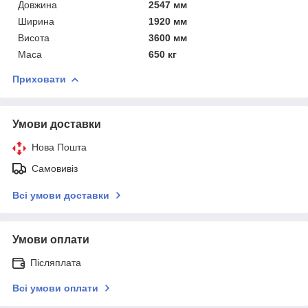
Довжина
2547 мм
Ширина
1920 мм
Висота
3600 мм
Маса
650 кг
Приховати
Умови доставки
Нова Пошта
Самовивіз
Всі умови доставки
Умови оплати
Післяплата
Всі умови оплати