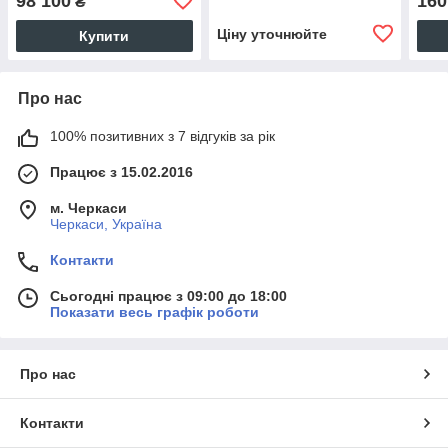
98 100
160
₴
кВт./22 кВт./30 кВт.
Ціну уточнюйте
Купити
Про нас
100% позитивних з 7 відгуків за рік
Працює з 15.02.2016
м. Черкаси
Черкаси, Україна
Контакти
Сьогодні працює з 09:00 до 18:00
Показати весь графік роботи
Про нас
Контакти