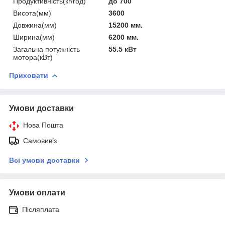
Продуктивність(кг/год)
до 700
Висота(мм)
3600
Довжина(мм)
15200 мм.
Ширина(мм)
6200 мм.
Загальна потужність
55.5 кВт
мотора(кВт)
Приховати
Умови доставки
Нова Пошта
Самовивіз
Всі умови доставки
Умови оплати
Післяплата