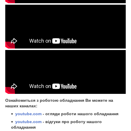
Ознайомиться з роботою обладнання Ви можете на
наших каналах:
youtube.com
- огляди роботи нашого обладнання
youtube.com
- відгуки про роботу нашого
обладнання