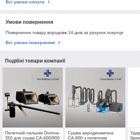
Всі умови оплати
Умови повернення
Повернення товару впродовж 14 днів за рахунок покупця
Всі умови повернення
Подібні товари компанії
Пелетний пальник Domna-
Сушка аеродинамічна
Удар
350 для сушки СА-600/800
СА-800 з пелетним
брик