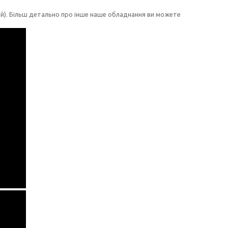
й). Більш детально про інше наше обладнання ви можете