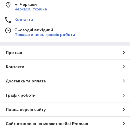
м. Черкаси
Черкаси, Україна
Контакти
Сьогодні вихідний
Показати весь графік роботи
Про нас
Контакти
Доставка та оплата
Графік роботи
Повна версія сайту
Сайт створено на маркетплейсі
Prom.ua