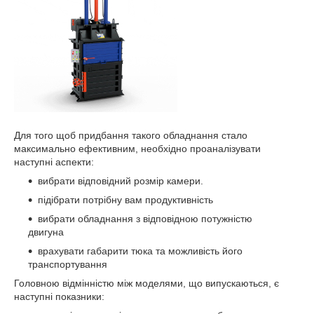
Для того щоб придбання такого обладнання стало
максимально ефективним, необхідно проаналізувати
наступні аспекти:
вибрати відповідний розмір камери.
підібрати потрібну вам продуктивність
вибрати обладнання з відповідною потужністю
двигуна
врахувати габарити тюка та можливість його
транспортування
Головною відмінністю між моделями, що випускаються, є
наступні показники: