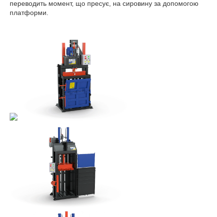
переводить момент, що пресує, на сировину за допомогою
платформи.