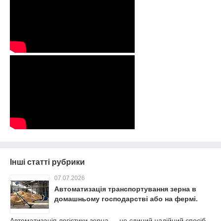
Інші статті рубрики
07.07.2026
Автоматизація транспортування зерна в
домашньому господарстві або на фермі.
Автоматизація логістики зерна — це єдиний надійний спосіб