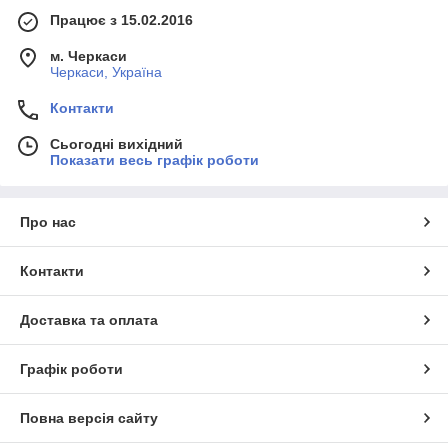
Працює з 15.02.2016
м. Черкаси
Черкаси, Україна
Контакти
Сьогодні вихідний
Показати весь графік роботи
Про нас
Контакти
Доставка та оплата
Графік роботи
Повна версія сайту